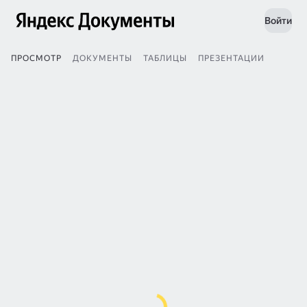
Войти
ПРОСМОТР
ДОКУМЕНТЫ
ТАБЛИЦЫ
ПРЕЗЕНТАЦИИ