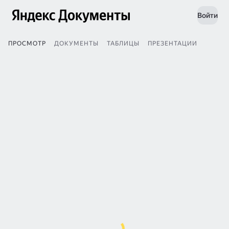
Войти
ПРОСМОТР
ДОКУМЕНТЫ
ТАБЛИЦЫ
ПРЕЗЕНТАЦИИ