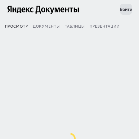
Войти
ПРОСМОТР
ДОКУМЕНТЫ
ТАБЛИЦЫ
ПРЕЗЕНТАЦИИ