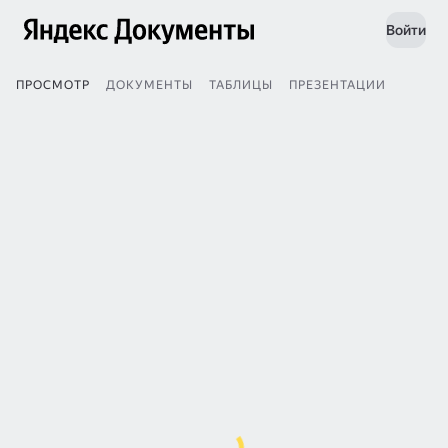
Войти
ПРОСМОТР
ДОКУМЕНТЫ
ТАБЛИЦЫ
ПРЕЗЕНТАЦИИ