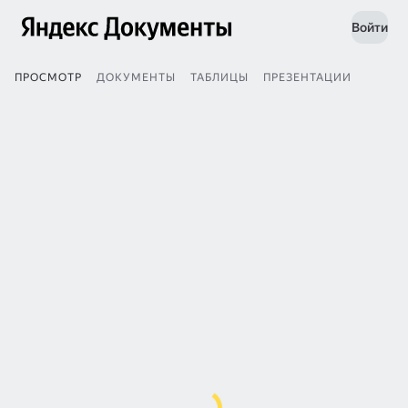
Войти
ПРОСМОТР
ДОКУМЕНТЫ
ТАБЛИЦЫ
ПРЕЗЕНТАЦИИ