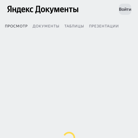
Войти
ПРОСМОТР
ДОКУМЕНТЫ
ТАБЛИЦЫ
ПРЕЗЕНТАЦИИ