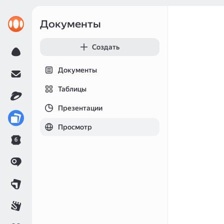
Документы
Создать
Документы
Таблицы
Презентации
Просмотр
6