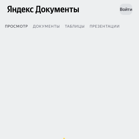
Войти
ПРОСМОТР
ДОКУМЕНТЫ
ТАБЛИЦЫ
ПРЕЗЕНТАЦИИ